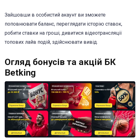
Зайшовши в особистий акаунт ви зможете
поповнювати баланс, переглядати історію ставок,
робити ставки на гроші, дивитися відеотрансляції
топових лайв подій, здійснювати вивід.
Огляд бонусів та акцій БК
Betking