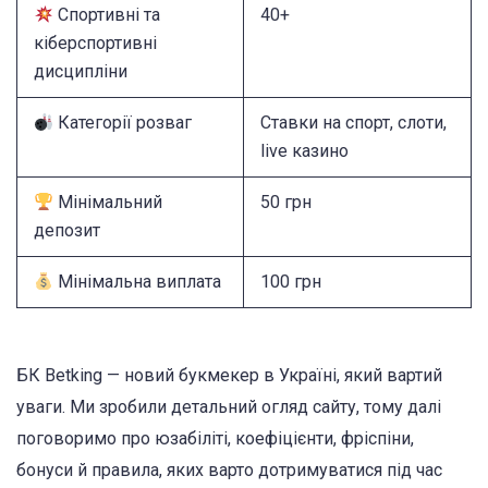
Спортивні та
40+
кіберспортивні
дисципліни
Категорії розваг
Ставки на спорт, слоти,
live казино
Мінімальний
50 грн
депозит
Мінімальна виплата
100 грн
БК Betking — новий букмекер в Україні, який вартий
уваги. Ми зробили детальний огляд сайту, тому далі
поговоримо про юзабіліті, коефіцієнти, фріспіни,
бонуси й правила, яких варто дотримуватися під час