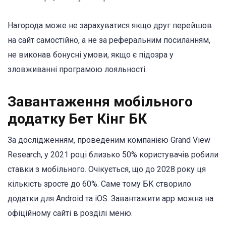
Нагорода може не зарахуватися якщо друг перейшов
на сайт самостійно, а не за реферальним посиланням,
не виконав бонусні умови, якщо є підозра у
зловживанні програмою лояльності.
Завантаження мобільного
додатку Бет Кінг БК
За дослідженням, проведеним компанією Grand View
Research, у 2021 році близько 50% користувачів робили
ставки з мобільного. Очікується, що до 2028 року ця
кількість зросте до 60%. Саме тому БК створило
додатки для Android та iOS. Завантажити app можна на
офіційному сайті в розділі меню.