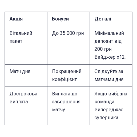
Акція
Бонуси
Деталі
Вітальний
До 35 000 грн
Мінімальний
пакет
депозит від
200 грн.
Вейджер х12.
Матч дня
Покращений
Слідкуйте за
коефіцієнт
матчами дня
Дострокова
Виплата до
Якщо вибрана
виплата
завершення
команда
матчу
випереджає
суперника