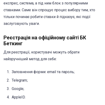
експрес, система, а під ним блок з популярними
ставками. Саме він спрощує процес вибору тим, хто
тільки починає робити ставки й підказує, які події
заслуговують уваги.
Реєстрація на офіційному сайті БК
Беткинг
Для реєстрації, користувачі можуть обрати
найзручніший метод для себе:
Заповнення форми: email та пароль;
Telegram;
Google;
AppleID.