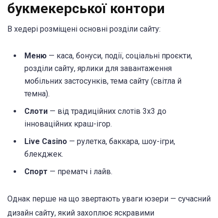
букмекерської контори
В хедері розміщені основні розділи сайту:
Меню
— каса, бонуси, події, соціальні проєкти,
розділи сайту, ярлики для завантаження
мобільних застосунків, тема сайту (світла й
темна).
Слоти
— від традиційних слотів 3х3 до
інноваційних краш-ігор.
Live Casino
— рулетка, баккара, шоу-ігри,
блекджек.
Спорт
— прематч і лайв.
Однак перше на що звертають уваги юзери — сучасний
дизайн сайту, який захоплює яскравими