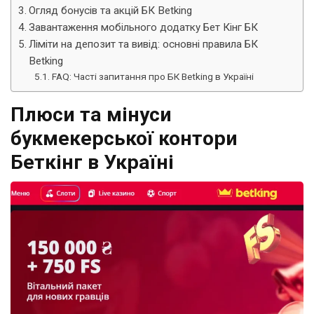
Огляд бонусів та акцій БК Betking
Завантаження мобільного додатку Бет Кінг БК
Ліміти на депозит та вивід: основні правила БК
Betking
FAQ: Часті запитання про БК Betking в Україні
Плюси та мінуси
букмекерської контори
Беткінг в Україні