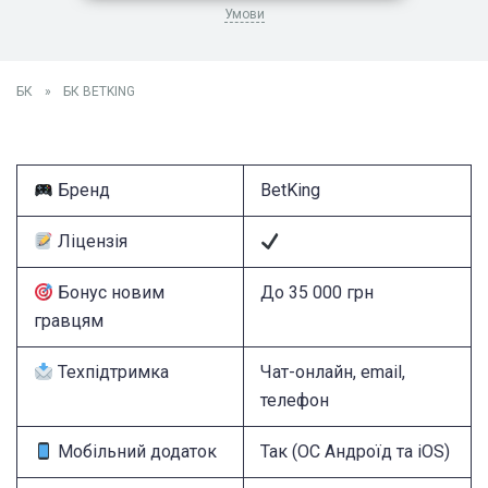
Умови
БК
»
БК BETKING
Бренд
BetKing
Ліцензія
Бонус новим
До 35 000 грн
гравцям
Техпідтримка
Чат-онлайн, email,
телефон
Мобільний додаток
Так (ОС Андроїд та iOS)