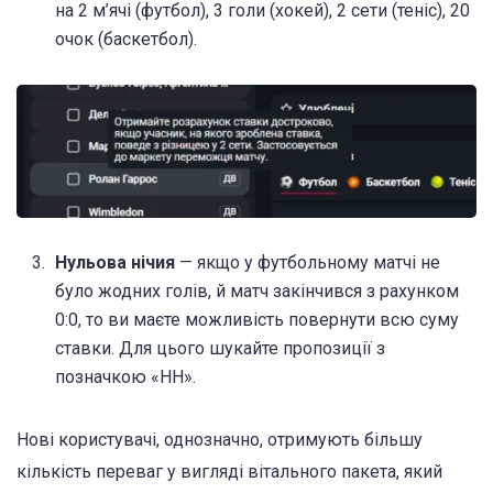
на 2 м’ячі (футбол), 3 голи (хокей), 2 сети (теніс), 20
очок (баскетбол).
Нульова нічия
— якщо у футбольному матчі не
було жодних голів, й матч закінчився з рахунком
0:0, то ви маєте можливість повернути всю суму
ставки. Для цього шукайте пропозиції з
позначкою «НН».
Нові користувачі, однозначно, отримують більшу
кількість переваг у вигляді вітального пакета, який