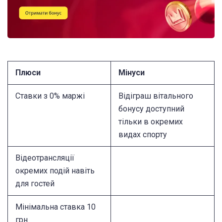
Плюси
Мінуси
Ставки з 0% маржі
Відіграш вітального
бонусу доступний
тільки в окремих
видах спорту
Відеотрансляції
окремих подій навіть
для гостей
Мінімальна ставка 10
грн