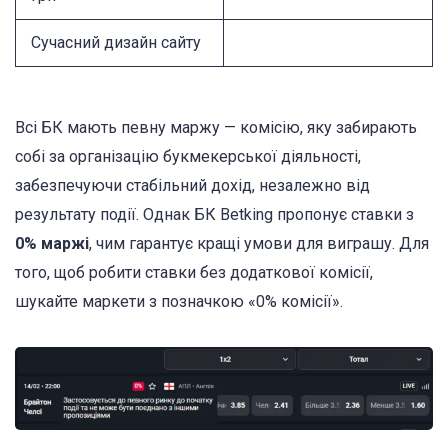
Сучасний дизайн сайту
Всі БК мають певну маржу — комісію, яку забирають
собі за організацію букмекерської діяльності,
забезпечуючи стабільний дохід, незалежно від
результату події. Однак БК Betking пропонує ставки з
0% маржі
, чим гарантує кращі умови для виграшу. Для
того, щоб робити ставки без додаткової комісії,
шукайте маркети з позначкою «0% комісії».