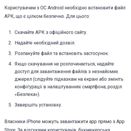
Користувачам з ОС Android необхідно встановити файл
АРК, що є цілком безпечно. Для цього:
Скачайте АРК з офіційного сайту.
Надайте необхідний дозвіл.
Розпакуйте файл та встановіть застосунок.
Якщо скачування не розпочинається, надайте
доступ для завантаження файлів з незнайомих
джерел (слідуйте підказкам на екрані або змініть
конфігурації в налаштуваннях смартфона, розділ
«Безпека»).
Завершіть установку.
Власники iPhone можуть завантажити app прямо з App
Store. За відгуками користувачів, букмекерська