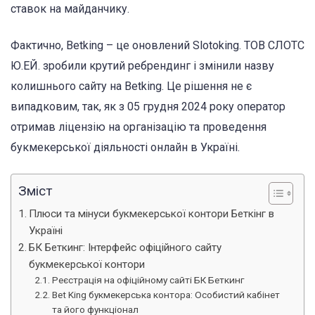
ставок на майданчику.
Фактично, Betking – це оновлений Slotoking. ТОВ СЛОТС
Ю.ЕЙ. зробили крутий ребрендинг і змінили назву
колишнього сайту на Betking. Це рішення не є
випадковим, так, як з 05 грудня 2024 року оператор
отримав ліцензію на організацію та проведення
букмекерської діяльності онлайн в Україні.
Зміст
Плюси та мінуси букмекерської контори Беткінг в
Україні
БК Беткинг: Інтерфейс офіційного сайту
букмекерської контори
Реєстрація на офіційному сайті БК Беткинг
Bet King букмекерська контора: Особистий кабінет
та його функціонал