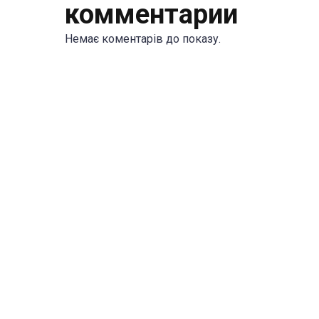
комментарии
Немає коментарів до показу.