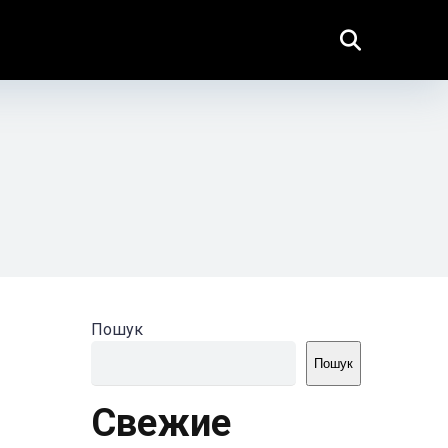
Пошук
Пошук
Свежие